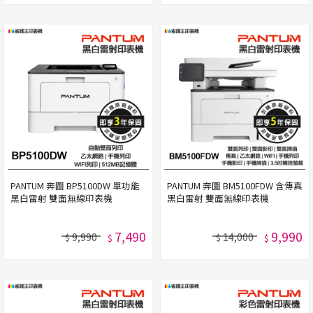
PANTUM 奔圖 BP5100DW 單功能
PANTUM 奔圖 BM5100FDW 含傳真
黑白雷射 雙面無線印表機
黑白雷射 雙面無線印表機
7,490
9,990
9,990
14,000
$
$
$
$