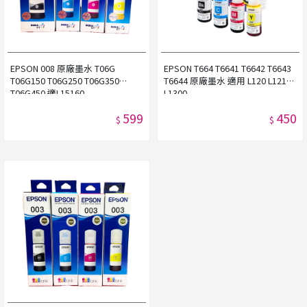
EPSON 008 原廠墨水 T06G
EPSON T664 T6641 T6642 T6643
T06G150 T06G250 T06G350
T6644 原廠墨水 適用 L120 L121
T06G450 適L15160
L1300
599
450
$
$