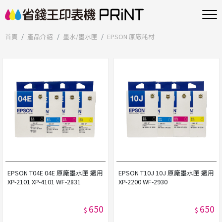
首頁
產品介紹
墨水/墨水匣
EPSON 原廠耗材
EPSON T04E 04E 原廠墨水匣 適用
EPSON T10J 10J 原廠墨水匣 適用
XP-2101 XP-4101 WF-2831
XP-2200 WF-2930
650
650
$
$