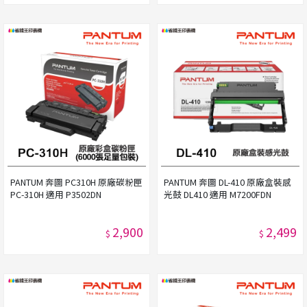
PANTUM 奔圖 PC310H 原廠碳粉匣
PANTUM 奔圖 DL-410 原廠盒裝感
PC-310H 適用 P3502DN
光鼓 DL410 適用 M7200FDN
2,900
2,499
$
$