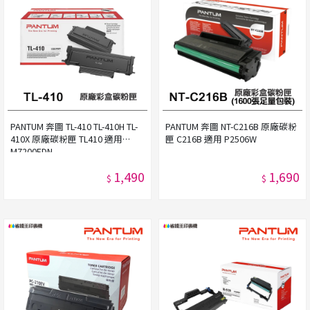
PANTUM 奔圖 TL-410 TL-410H TL-
PANTUM 奔圖 NT-C216B 原廠碳粉
410X 原廠碳粉匣 TL410 適用
匣 C216B 適用 P2506W
M7200FDN
1,490
1,690
$
$