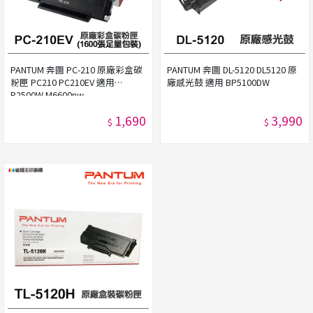
PANTUM 奔圖 PC-210 原廠彩盒碳
PANTUM 奔圖 DL-5120 DL5120 原
粉匣 PC210 PC210EV 適用
廠感光鼓 適用 BP5100DW
P2500W M6600nw
1,690
3,990
$
$