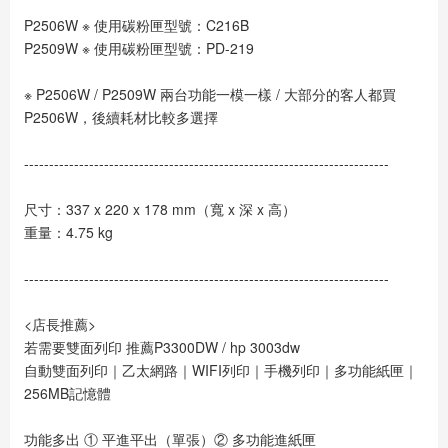
P2506W ※ 使用碳粉匣型號：C216B
P2509W ※ 使用碳粉匣型號：PD-219
※ P2506W / P2509W 兩台功能一模一樣 / 大部分的客人都買
P2506W，後續耗材比較多選擇
-------------------------------------------------------------------------
尺寸：337 x 220 x 178 mm（寬 x 深 x 高）
重量：4.75 kg
-------------------------------------------------------------------------
<店長推薦>
若需要雙面列印 推薦P3300DW / hp 3003dw
自動雙面列印｜乙太網路｜WIFI列印｜手機列印｜多功能紙匣｜
256MB記憶體
功能多出 ① 平進平出（單張）② 多功能進紙匣