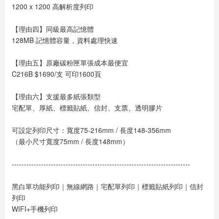
1200 x 1200 高解析度列印
【理由四】同級最高記憶體
128MB 記憶體容量，資料處理快速
【理由五】原廠碳粉匣單張成本最便宜
C216B $1690/支 可印1600頁
【理由六】支援最多紙張類型
宅配單、厚紙、標籤貼紙、信封、支票、透明膠片
可設定列印尺寸：寬度75-216mm / 長度148-356mm
（最小尺寸寬度75mm / 長度148mm）
-------------------------------------------------------------------------
黑白單功能列印｜無線網路｜宅配單列印｜標籤貼紙列印｜信封
列印
WIFI+手機列印