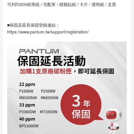
可列印200磅厚紙 / 宅配單 / 標籤貼紙 / 卡片 / 透明紙 / 支票
■保固及延長保固登錄連結：
https://www.pantum.tw/support/registration/