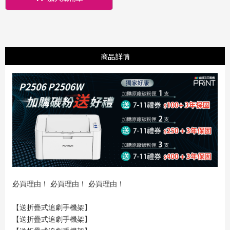
商品詳情
必買理由！ 必買理由！ 必買理由！
【送折疊式追劇手機架】
【送折疊式追劇手機架】