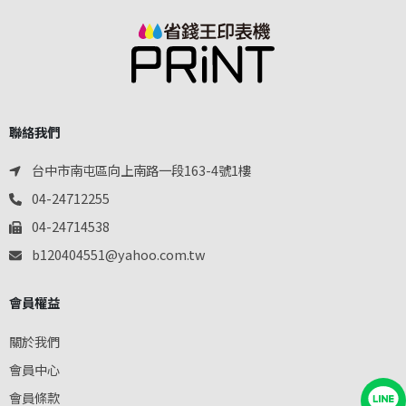
聯絡我們
台中市南屯區向上南路一段163-4號1樓
04-24712255
04-24714538
b120404551@yahoo.com.tw
會員權益
關於我們
會員中心
會員條款