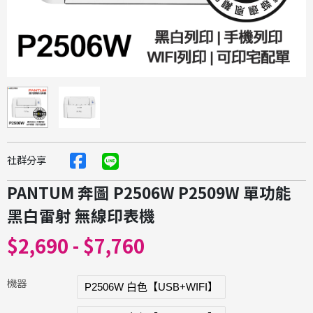
社群分享
PANTUM 奔圖 P2506W P2509W 單功能
黑白雷射 無線印表機
$2,690 - $7,760
機器
P2506W 白色【USB+WIFI】